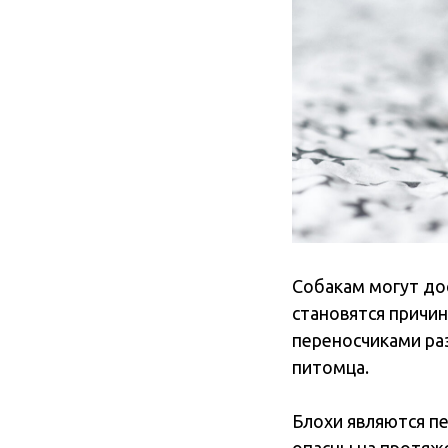
Собакам могут до
становятся причин
переносчиками ра
питомца.
Блохи являются пе