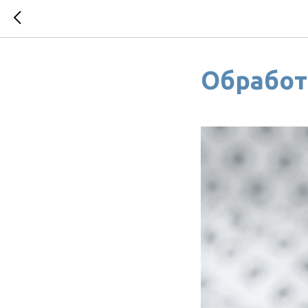
Обработ