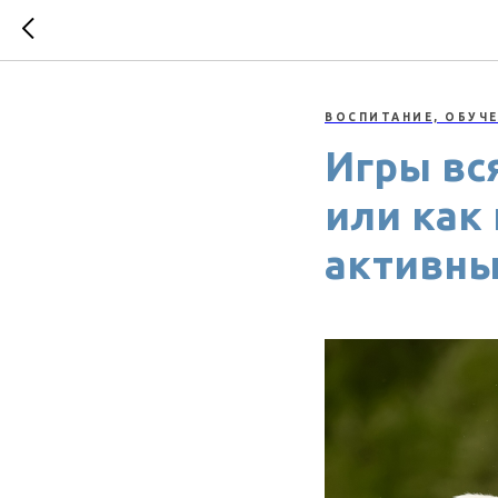
ВОСПИТАНИЕ, ОБУЧ
Игры вс
или как
активны