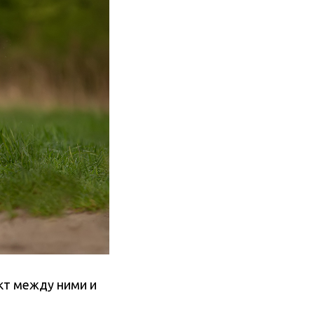
акт между ними и