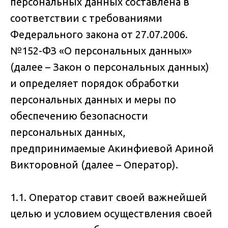
персональных данных составлена в
соответствии с требованиями
Федерального закона от 27.07.2006.
№152-ФЗ «О персональных данных»
(далее – Закон о персональных данных)
и определяет порядок обработки
персональных данных и меры по
обеспечению безопасности
персональных данных,
предпринимаемые Акинфиевой Ариной
Викторовной (далее – Оператор).
1.1. Оператор ставит своей важнейшей
целью и условием осуществления своей