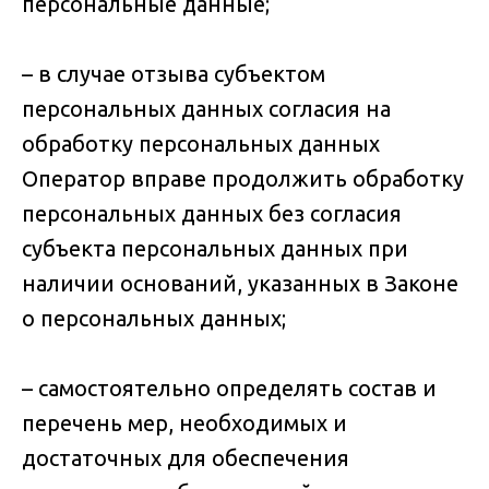
персональные данные;
– в случае отзыва субъектом
персональных данных согласия на
обработку персональных данных
Оператор вправе продолжить обработку
персональных данных без согласия
субъекта персональных данных при
наличии оснований, указанных в Законе
о персональных данных;
– самостоятельно определять состав и
перечень мер, необходимых и
достаточных для обеспечения