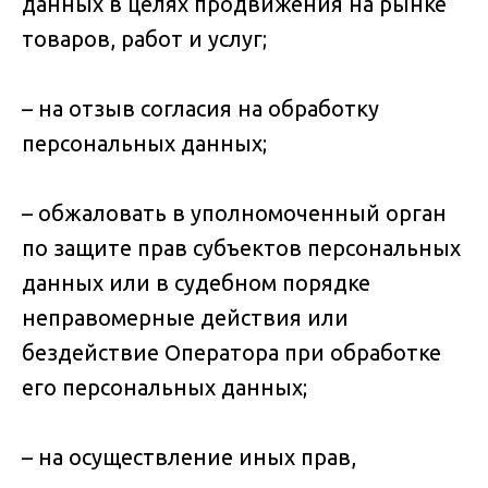
данных в целях продвижения на рынке
товаров, работ и услуг;
– на отзыв согласия на обработку
персональных данных;
– обжаловать в уполномоченный орган
по защите прав субъектов персональных
данных или в судебном порядке
неправомерные действия или
бездействие Оператора при обработке
его персональных данных;
– на осуществление иных прав,