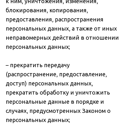
к ним, уничтожения, изменения,
блокирования, копирования,
предоставления, распространения
персональных данных, а также от иных
неправомерных действий в отношении
персональных данных;
– прекратить передачу
(распространение, предоставление,
доступ) персональных данных,
прекратить обработку и уничтожить
персональные данные в порядке и
случаях, предусмотренных Законом о
персональных данных;