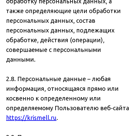
обработку персональных данных, а
также определяющие цели обработки
персональных данных, состав
персональных данных, подлежащих
обработке, действия (операции),
совершаемые с персональными
данными.
2.8. Персональные данные – любая
информация, относящаяся прямо или
косвенно к определенному или
определяемому Пользователю веб-сайта
https://krismell.ru
.