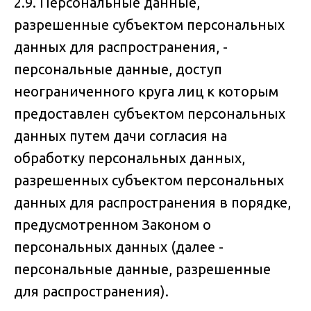
2.9. Персональные данные,
разрешенные субъектом персональных
данных для распространения, -
персональные данные, доступ
неограниченного круга лиц к которым
предоставлен субъектом персональных
данных путем дачи согласия на
обработку персональных данных,
разрешенных субъектом персональных
данных для распространения в порядке,
предусмотренном Законом о
персональных данных (далее -
персональные данные, разрешенные
для распространения).