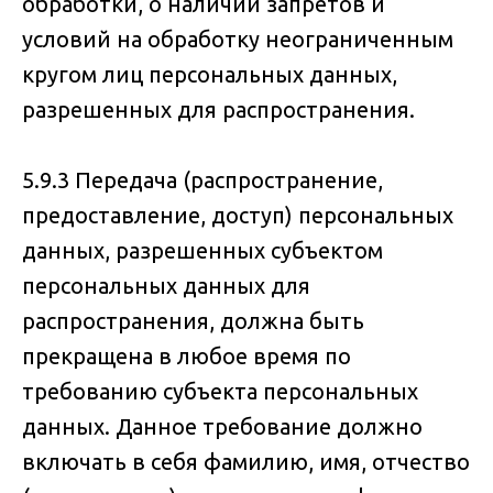
обработки, о наличии запретов и
условий на обработку неограниченным
кругом лиц персональных данных,
разрешенных для распространения.
5.9.3 Передача (распространение,
предоставление, доступ) персональных
данных, разрешенных субъектом
персональных данных для
распространения, должна быть
прекращена в любое время по
требованию субъекта персональных
данных. Данное требование должно
включать в себя фамилию, имя, отчество