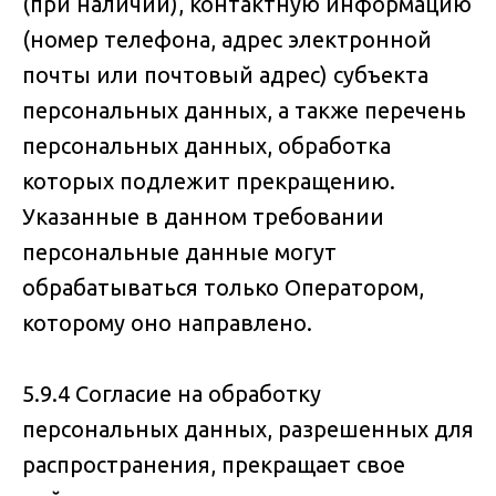
(при наличии), контактную информацию
(номер телефона, адрес электронной
почты или почтовый адрес) субъекта
персональных данных, а также перечень
персональных данных, обработка
которых подлежит прекращению.
Указанные в данном требовании
персональные данные могут
обрабатываться только Оператором,
которому оно направлено.
5.9.4 Согласие на обработку
персональных данных, разрешенных для
распространения, прекращает свое