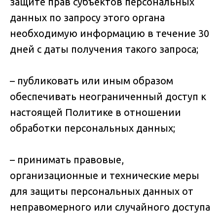
защите прав субъектов персональных
данных по запросу этого органа
необходимую информацию в течение 30
дней с даты получения такого запроса;
– публиковать или иным образом
обеспечивать неограниченный доступ к
настоящей Политике в отношении
обработки персональных данных;
– принимать правовые,
организационные и технические меры
для защиты персональных данных от
неправомерного или случайного доступа