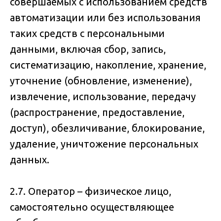
совершаемых с использованием средств
автоматизации или без использования
таких средств с персональными
данными, включая сбор, запись,
систематизацию, накопление, хранение,
уточнение (обновление, изменение),
извлечение, использование, передачу
(распространение, предоставление,
доступ), обезличивание, блокирование,
удаление, уничтожение персональных
данных.
2.7. Оператор – физическое лицо,
самостоятельно осуществляющее