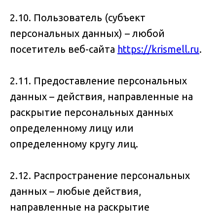
2.10. Пользователь (субъект
персональных данных) – любой
посетитель веб-сайта
https://krismell.ru
.
2.11. Предоставление персональных
данных – действия, направленные на
раскрытие персональных данных
определенному лицу или
определенному кругу лиц.
2.12. Распространение персональных
данных – любые действия,
направленные на раскрытие