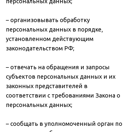
персональных данных;
– организовывать обработку
персональных данных в порядке,
установленном действующим
законодательством РФ;
– отвечать на обращения и запросы
субъектов персональных данных и их
законных представителей в
соответствии с требованиями Закона о
персональных данных;
– сообщать в уполномоченный орган по