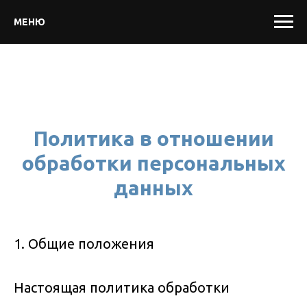
МЕНЮ
Политика в отношении
обработки персональных
данных
1. Общие положения
Настоящая политика обработки