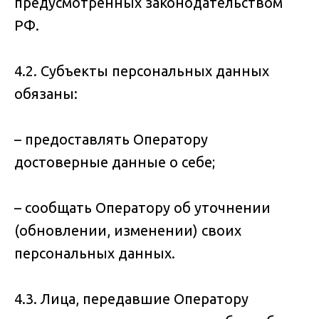
предусмотренных законодательством
РФ.
4.2. Субъекты персональных данных
обязаны:
– предоставлять Оператору
достоверные данные о себе;
– сообщать Оператору об уточнении
(обновлении, изменении) своих
персональных данных.
4.3. Лица, передавшие Оператору