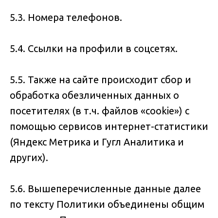
5.3. Номера телефонов.
5.4. Ссылки на профили в соцсетях.
5.5. Также на сайте происходит сбор и
обработка обезличенных данных о
посетителях (в т.ч. файлов «cookie») с
помощью сервисов интернет-статистики
(Яндекс Метрика и Гугл Аналитика и
других).
5.6. Вышеперечисленные данные далее
по тексту Политики объединены общим