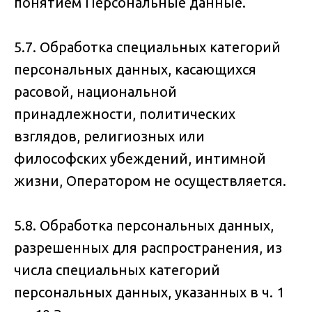
понятием Персональные данные.
5.7. Обработка специальных категорий
персональных данных, касающихся
расовой, национальной
принадлежности, политических
взглядов, религиозных или
философских убеждений, интимной
жизни, Оператором не осуществляется.
5.8. Обработка персональных данных,
разрешенных для распространения, из
числа специальных категорий
персональных данных, указанных в ч. 1