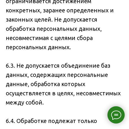
ограничивается достижением
конкретных, заранее определенных и
законных целей. Не допускается
обработка персональных данных,
несовместимая с целями сбора
персональных данных.
6.3. Не допускается объединение баз
данных, содержащих персональные
данные, обработка которых
осуществляется в целях, несовместимых
между собой.
6.4. Обработке подлежат только