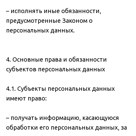
– исполнять иные обязанности,
предусмотренные Законом о
персональных данных.
4. Основные права и обязанности
субъектов персональных данных
4.1. Субъекты персональных данных
имеют право:
– получать информацию, касающуюся
обработки его персональных данных, за