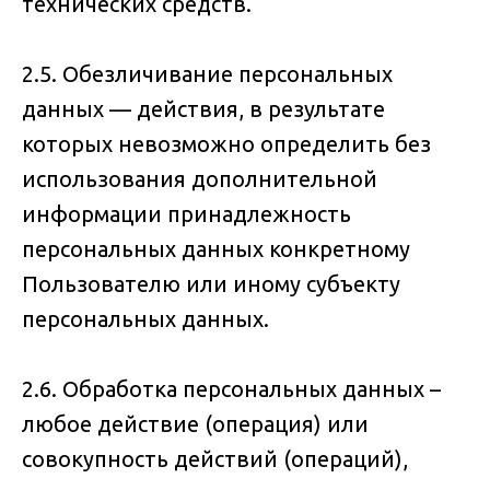
технических средств.
2.5. Обезличивание персональных
данных — действия, в результате
которых невозможно определить без
использования дополнительной
информации принадлежность
персональных данных конкретному
Пользователю или иному субъекту
персональных данных.
2.6. Обработка персональных данных –
любое действие (операция) или
совокупность действий (операций),