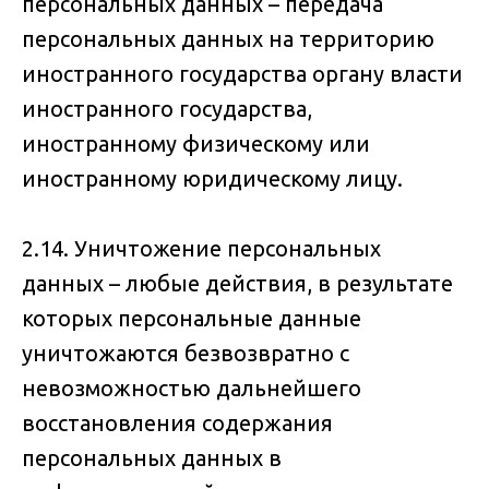
персональных данных – передача
персональных данных на территорию
иностранного государства органу власти
иностранного государства,
иностранному физическому или
иностранному юридическому лицу.
2.14. Уничтожение персональных
данных – любые действия, в результате
которых персональные данные
уничтожаются безвозвратно с
невозможностью дальнейшего
восстановления содержания
персональных данных в