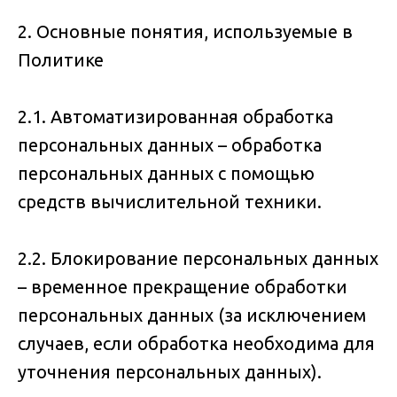
2. Основные понятия, используемые в
Политике
2.1. Автоматизированная обработка
персональных данных – обработка
персональных данных с помощью
средств вычислительной техники.
2.2. Блокирование персональных данных
– временное прекращение обработки
персональных данных (за исключением
случаев, если обработка необходима для
уточнения персональных данных).