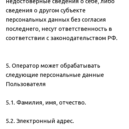
недостоверные сведения о себе, либо
сведения о другом субъекте
персональных данных без согласия
последнего, несут ответственность в
соответствии с законодательством РФ.
5. Оператор может обрабатывать
следующие персональные данные
Пользователя
5.1. Фамилия, имя, отчество.
5.2. Электронный адрес.