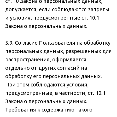
ст. 10 Закона о персональных данных,
допускается, если соблюдаются запреты
и условия, предусмотренные ст. 10.1
Закона о персональных данных.
5.9. Согласие Пользователя на обработку
персональных данных, разрешенных для
распространения, оформляется
отдельно от других согласий на
обработку его персональных данных.
При этом соблюдаются условия,
предусмотренные, в частности, ст. 10.1
Закона о персональных данных.
Требования к содержанию такого