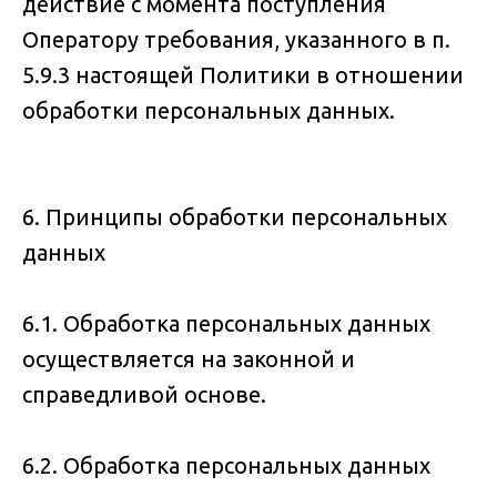
действие с момента поступления
Оператору требования, указанного в п.
5.9.3 настоящей Политики в отношении
обработки персональных данных.
6. Принципы обработки персональных
данных
6.1. Обработка персональных данных
осуществляется на законной и
справедливой основе.
6.2. Обработка персональных данных