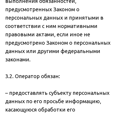
выполнения обязанностей,
предусмотренных Законом о
персональных данных и принятыми в
соответствии с ним нормативными
правовыми актами, если иное не
предусмотрено Законом о персональных
данных или другими федеральными
законами.
3.2. Оператор обязан:
– предоставлять субъекту персональных
данных по его просьбе информацию,
касающуюся обработки его