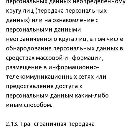
персональных данных неопределенному
кругу лиц (передача персональных
данных) или на ознакомление с
персональными данными
неограниченного круга лиц, в том числе
обнародование персональных данных в
средствах массовой информации,
размещение в информационно-
телекоммуникационных сетях или
предоставление доступа к
персональным данным каким-либо
иным способом.
2.13. Трансграничная передача