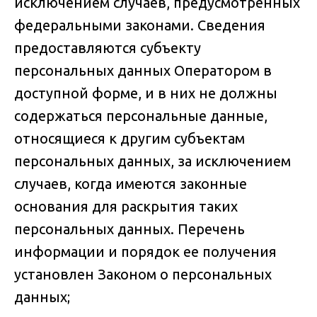
исключением случаев, предусмотренных
федеральными законами. Сведения
предоставляются субъекту
персональных данных Оператором в
доступной форме, и в них не должны
содержаться персональные данные,
относящиеся к другим субъектам
персональных данных, за исключением
случаев, когда имеются законные
основания для раскрытия таких
персональных данных. Перечень
информации и порядок ее получения
установлен Законом о персональных
данных;