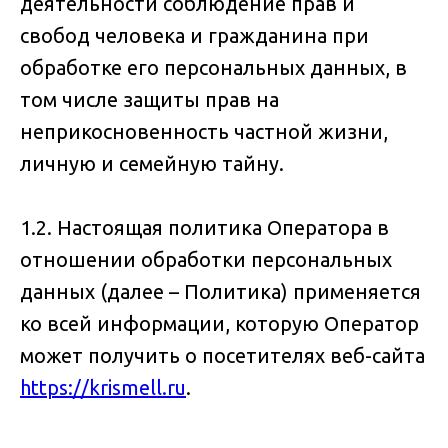
деятельности соблюдение прав и
свобод человека и гражданина при
обработке его персональных данных, в
том числе защиты прав на
неприкосновенность частной жизни,
личную и семейную тайну.
1.2. Настоящая политика Оператора в
отношении обработки персональных
данных (далее – Политика) применяется
ко всей информации, которую Оператор
может получить о посетителях веб-сайта
https://krismell.ru
.