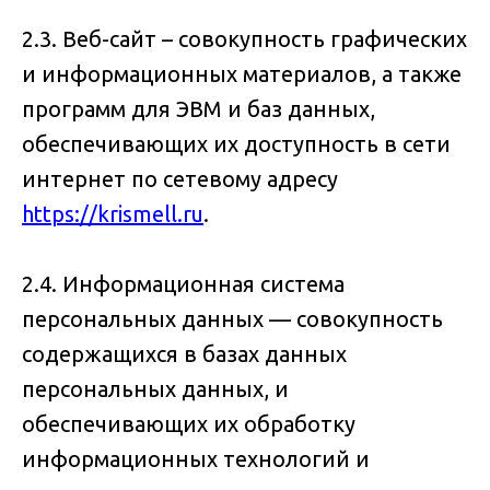
2.3. Веб-сайт – совокупность графических
и информационных материалов, а также
программ для ЭВМ и баз данных,
обеспечивающих их доступность в сети
интернет по сетевому адресу
https://krismell.ru
.
2.4. Информационная система
персональных данных — совокупность
содержащихся в базах данных
персональных данных, и
обеспечивающих их обработку
информационных технологий и