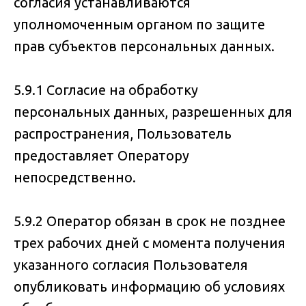
согласия устанавливаются
уполномоченным органом по защите
прав субъектов персональных данных.
5.9.1 Согласие на обработку
персональных данных, разрешенных для
распространения, Пользователь
предоставляет Оператору
непосредственно.
5.9.2 Оператор обязан в срок не позднее
трех рабочих дней с момента получения
указанного согласия Пользователя
опубликовать информацию об условиях