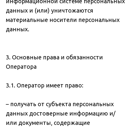
информационной системе персональных
данных и (или) уничтожаются
материальные носители персональных
данных.
3. Основные права и обязанности
Оператора
3.1. Оператор имеет право:
– получать от субъекта персональных
данных достоверные информацию и/
или документы, содержащие