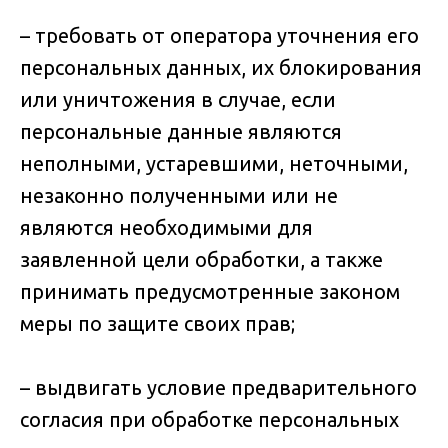
– требовать от оператора уточнения его
персональных данных, их блокирования
или уничтожения в случае, если
персональные данные являются
неполными, устаревшими, неточными,
незаконно полученными или не
являются необходимыми для
заявленной цели обработки, а также
принимать предусмотренные законом
меры по защите своих прав;
– выдвигать условие предварительного
согласия при обработке персональных