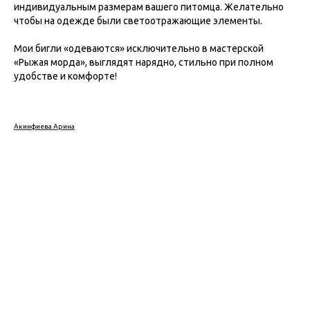
индивидуальным размерам вашего питомца. Желательно
чтобы на одежде были светоотражающие элементы.
Мои бигли «одеваются» исключительно в мастерской
«Рыжая морда», выглядят нарядно, стильно при полном
удобстве и комфорте!⠀
Акинфиева Арина