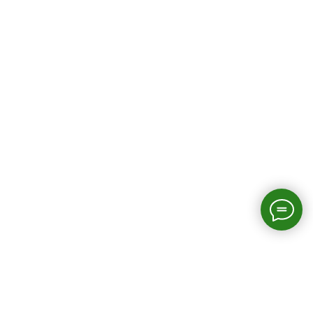
Страницы сайта
Главная