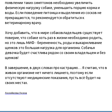
появлении таких симптомов необходимо увеличить
физическую нагрузку собаке, уменьшить порцию корма и
воды. Если поведение питомца и выделения из сосков не
прекращаются, то рекомендуется обратиться к
ветеринарному врачу.
Хочу добавить, что в мире собаковладельцев существует
поверие, что собаке хоть раз в жизни необходимо родить,
но это лишь МИФ - беременность, роды и выкармливание
щенков это большая нагрузка для организма. Собачья
девочка будет счастлива рядом со своим владельцем и без
щенков!
В завершение, в двух словах про кастрацию… Я считаю, что в
живом организме нет ничего лишнего, поэтому если
отсутствуют медицинские показания, пусть всё будет на
своих местах.
Акинфиева Арина