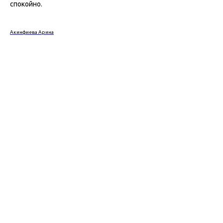
спокойно.
Акинфиева Арина