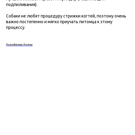
подпиливания).
Собаки не любят процедуру стрижки когтей, поэтому очень
важно постепенно и мягко приучать питомца к этому
процессу.
Акинфиева Арина