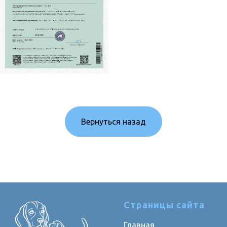
Вернуться назад
Страницы сайта
Главная