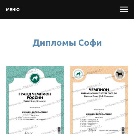
МЕНЮ
Дипломы Софи