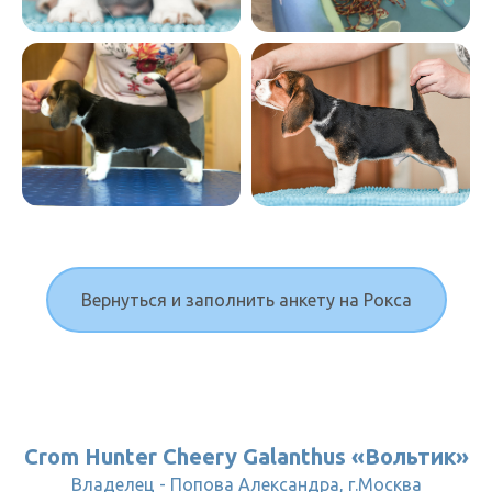
Вернуться и заполнить анкету на Рокса
Crom Hunter Cheery Galanthus «Вольтик»
Владелец - Попова Александра, г.Москва