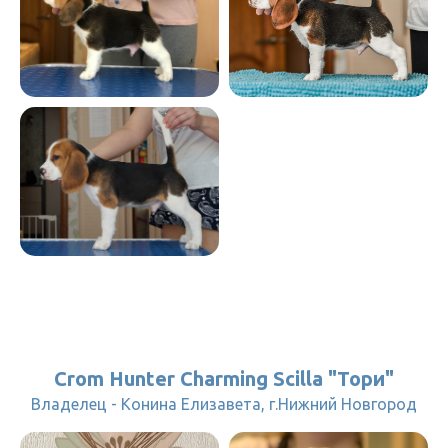
Crom Hunter Charming Scilla "Тори"
Владелец - Конина Елизавета, г.Нижний Новгород