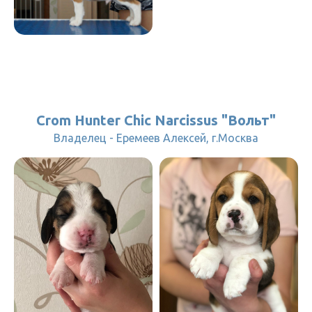
Crom Hunter Chic Narcissus "Вольт"
Владелец - Еремеев Алексей, г.Москва