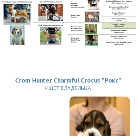
Crom Hunter Charmful Crocus "Рокс"
ИЩЕТ ВЛАДЕЛЬЦА