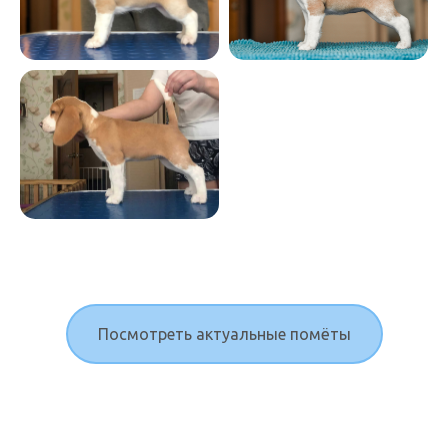
Посмотреть актуальные помёты