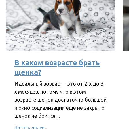
В каком возрасте брать
щенка?
Идеальный возраст – это от 2-х до 3-
х месяцев, потому что в этом
возрасте щенок достаточно большой
и окно социализации еще не закрыто,
щенок не боится ...
Читать далее...