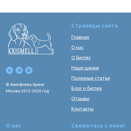
Страницы сайта
Главная
О нас
О биглях
Наши щенки
Полезные статьи
© Акинфиева Арина
Блог о биглях
Москва 2013-2026 год
Отзывы
Контакты
О нас
Свяжитесь с нами!