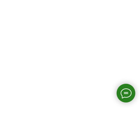
Страницы сайта
Главная