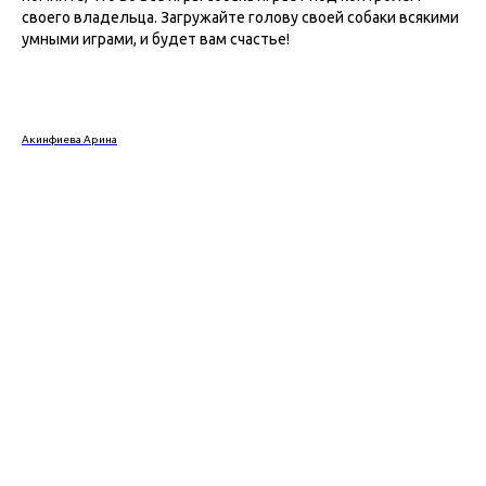
своего владельца. Загружайте голову своей собаки всякими
умными играми, и будет вам счастье!
Акинфиева Арина