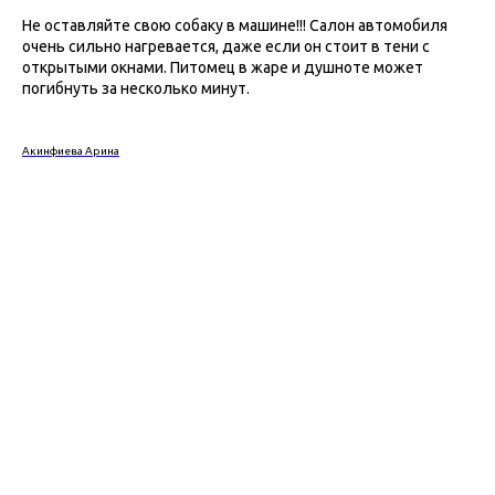
Не оставляйте свою собаку в машине!!! Салон автомобиля
очень сильно нагревается, даже если он стоит в тени с
открытыми окнами. Питомец в жаре и душноте может
погибнуть за несколько минут.
Акинфиева Арина