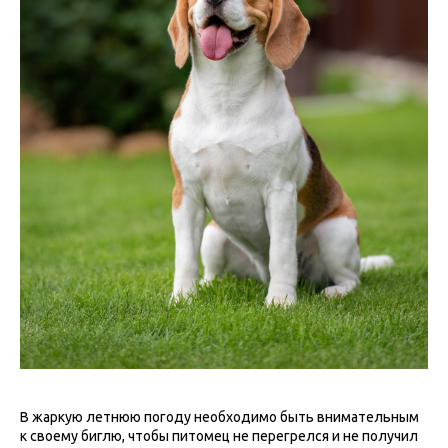
В жаркую летнюю погоду необходимо быть внимательным
к своему биглю, чтобы питомец не перегрелся и не получил